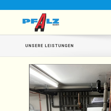
UNSERE LEISTUNGEN