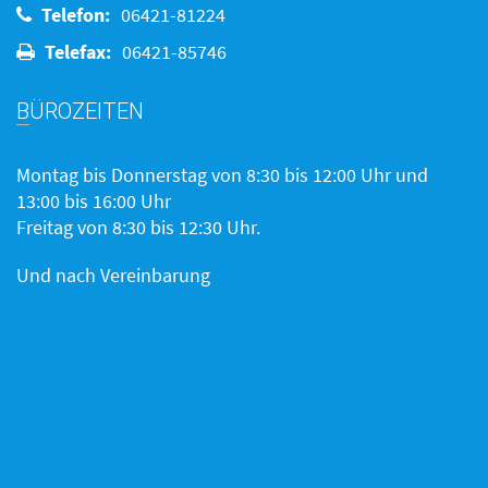
Telefon:
06421-81224
Telefax:
06421-85746
BÜROZEITEN
Montag bis Donnerstag von 8:30 bis 12:00 Uhr und
13:00 bis 16:00 Uhr
Freitag von 8:30 bis 12:30 Uhr.
Und nach Vereinbarung